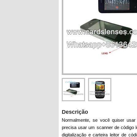
Descrição
Normalmente, se você quiser usar
precisa usar um scanner de código 
digitalização e carteira leitor de 