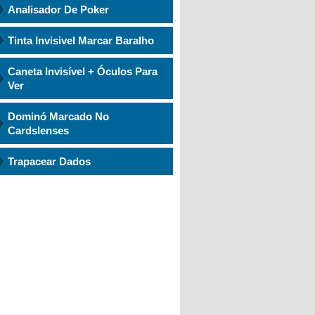
Analisador De Poker
Tinta Invisivel Marcar Baralho
Caneta Invisível + Óculos Para
Ver
Dominó Marcado No
Cardslenses
Trapacear Dados