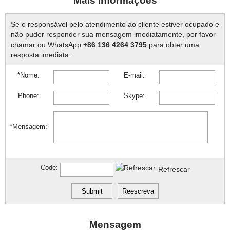
Mais Informações
Se o responsável pelo atendimento ao cliente estiver ocupado e
não puder responder sua mensagem imediatamente, por favor
chamar ou WhatsApp
+86 136 4264 3795
para obter uma
resposta imediata.
*Nome:
E-mail:
Phone:
Skype:
*Mensagem:
Code:
Refrescar
Mensagem