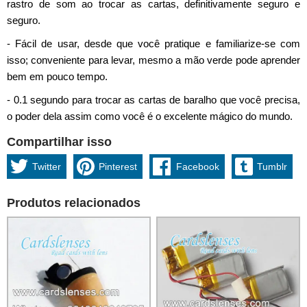
rastro de som ao trocar as cartas, definitivamente seguro e
seguro.
- Fácil de usar, desde que você pratique e familiarize-se com
isso; conveniente para levar, mesmo a mão verde pode aprender
bem em pouco tempo.
- 0.1 segundo para trocar as cartas de baralho que você precisa,
o poder dela assim como você é o excelente mágico do mundo.
Compartilhar isso
Twitter
Pinterest
Facebook
Tumblr
Produtos relacionados