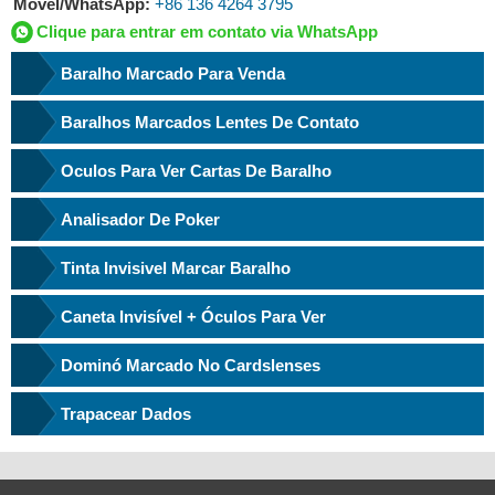
Móvel/WhatsApp:
+86 136 4264 3795
Clique para entrar em contato via WhatsApp
Baralho Marcado Para Venda
Baralhos Marcados Lentes De Contato
Oculos Para Ver Cartas De Baralho
Analisador De Poker
Tinta Invisivel Marcar Baralho
Caneta Invisível + Óculos Para Ver
Dominó Marcado No Cardslenses
Trapacear Dados