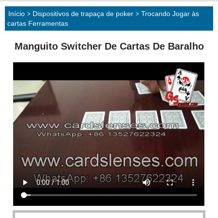
Início
>
Dispositivos de trapaça de poker
>
Trocando Jogar às
cartas Ferramentas
Manguito Switcher De Cartas De Baralho